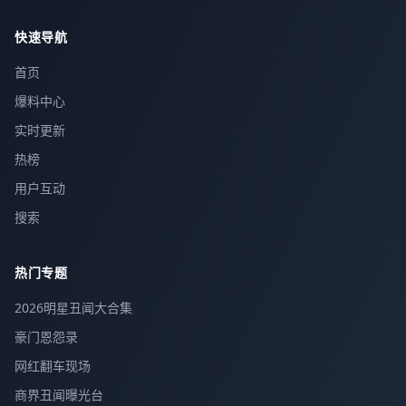
快速导航
首页
爆料中心
实时更新
热榜
用户互动
搜索
热门专题
2026明星丑闻大合集
豪门恩怨录
网红翻车现场
商界丑闻曝光台