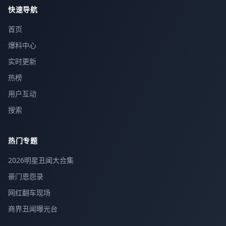
快速导航
首页
爆料中心
实时更新
热榜
用户互动
搜索
热门专题
2026明星丑闻大合集
豪门恩怨录
网红翻车现场
商界丑闻曝光台