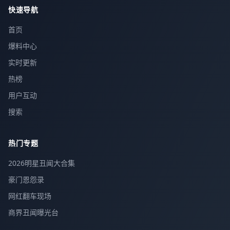
快速导航
首页
爆料中心
实时更新
热榜
用户互动
搜索
热门专题
2026明星丑闻大合集
豪门恩怨录
网红翻车现场
商界丑闻曝光台