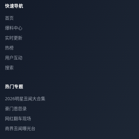
快速导航
首页
爆料中心
实时更新
热榜
用户互动
搜索
热门专题
2026明星丑闻大合集
豪门恩怨录
网红翻车现场
商界丑闻曝光台