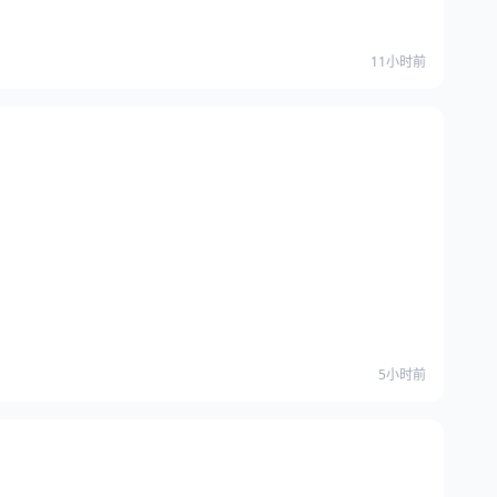
11小时前
5小时前