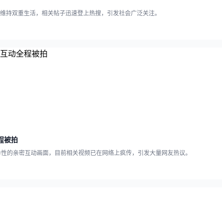
期维持双重生活，相关帖子迅速登上热搜，引发社会广泛关注。
程被拍
异性的亲密互动画面，目前相关视频已在网络上疯传，引发大量网友热议。