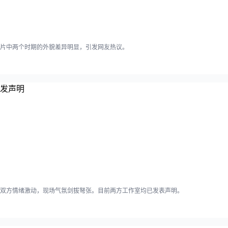
片中两个时期的外貌差异明显，引发网友热议。
双方情绪激动，现场气氛剑拔弩张。目前两方工作室均已发表声明。