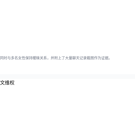
同时与多名女性保持暧昧关系，并附上了大量聊天记录截图作为证据。