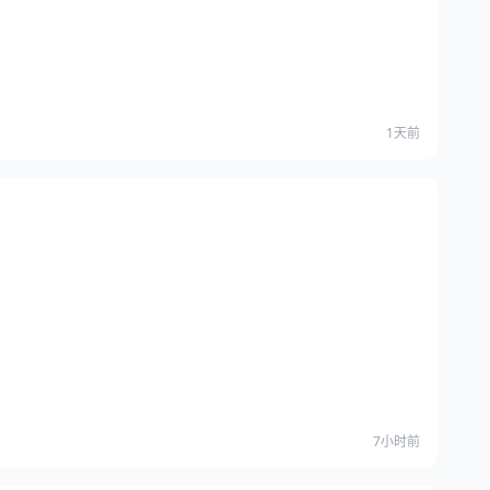
1天前
7小时前