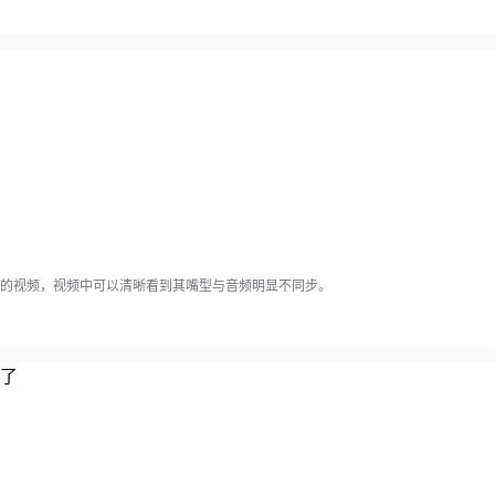
的视频，视频中可以清晰看到其嘴型与音频明显不同步。