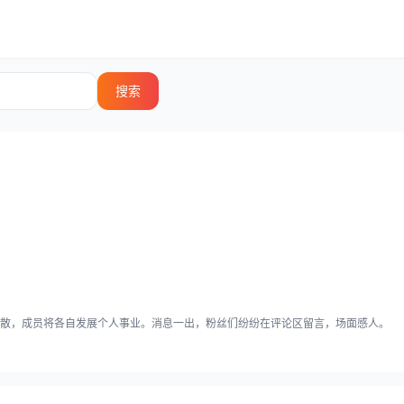
搜索
散，成员将各自发展个人事业。消息一出，粉丝们纷纷在评论区留言，场面感人。